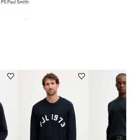
PS Paul Smith