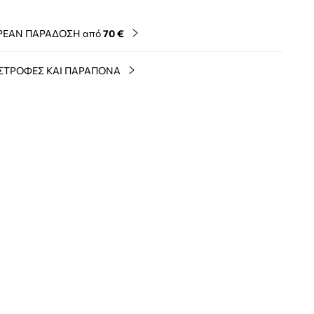
ΡΕΑΝ ΠΑΡΑΔΟΣΗ από
70 €
ΣΤΡΟΦΕΣ ΚΑΙ ΠΑΡΑΠΟΝΑ