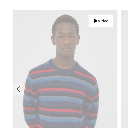
Video