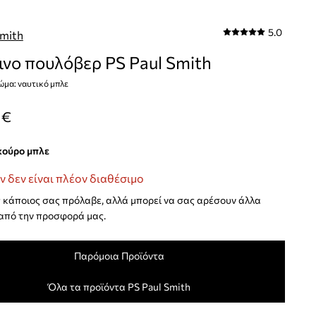
5.0
Smith
νο πουλόβερ PS Paul Smith
ώμα: ναυτικό μπλε
 €
σκούρο μπλε
ν δεν είναι πλέον διαθέσιμο
κάποιος σας πρόλαβε, αλλά μπορεί να σας αρέσουν άλλα
από την προσφορά μας.
Παρόμοια Προϊόντα
Όλα τα προϊόντα PS Paul Smith