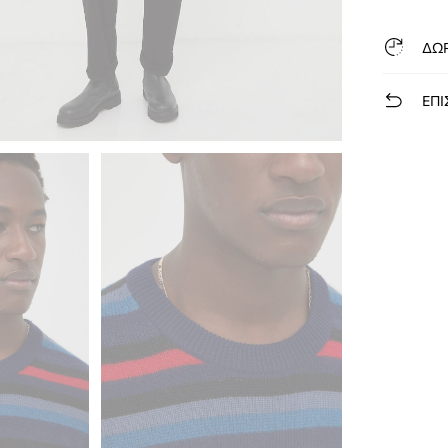
ΔΩ
ΕΠΙ