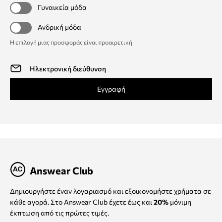
Γυναικεία μόδα
Ανδρική μόδα
Η επιλογή μιας προσφοράς είναι προαιρετική
Εγγραφή
Answear Club
Δημιουργήστε έναν λογαριασμό και εξοικονομήστε χρήματα σε
κάθε αγορά. Στο Answear Club έχετε έως και
20%
μόνιμη
έκπτωση από τις πρώτες τιμές.