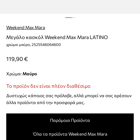
Weekend Max Mara
Μεγάλο κασκόλ Weekend Max Mara LATINO
χρώμα: μαύρο, 2525546064600
119,90 €
Χρώμα:
μαύρο
Το προϊόν δεν είναι πλέον διαθέσιμο
Δυστυχώς κάποιος σας πρόλαβε, αλλά μπορεί να σας αρέσουν
άλλα προϊόντα από την προσφορά μας.
Παρόμοια Προϊόντα
Όλα τα προϊόντα Weekend Max Mara