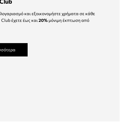
Club
λογαριασμό και εξοικονομήστε χρήματα σε κάθε
 Club έχετε έως και
20%
μόνιμη έκπτωση από
σσότερα