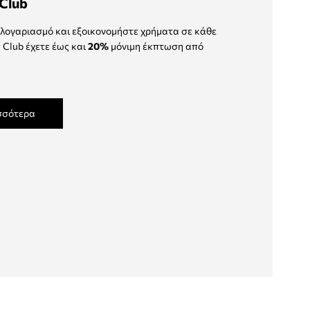
Club
λογαριασμό και εξοικονομήστε χρήματα σε κάθε
 Club έχετε έως και
20%
μόνιμη έκπτωση από
σσότερα