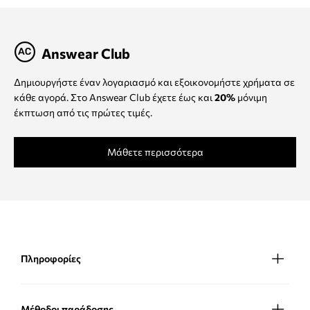
Answear Club
Δημιουργήστε έναν λογαριασμό και εξοικονομήστε χρήματα σε
κάθε αγορά. Στο Answear Club έχετε έως και
20%
μόνιμη
έκπτωση από τις πρώτες τιμές.
Μάθετε περισσότερα
Πληροφορίες
Μέθοδοι παράδοσης