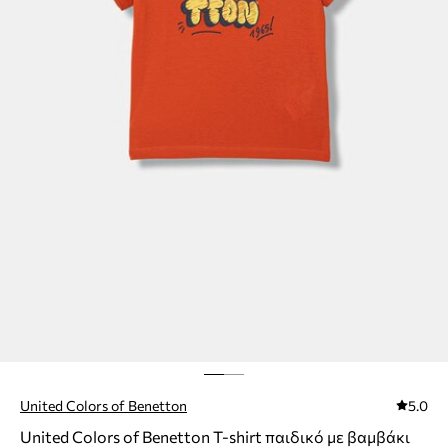
United Colors of Benetton
5.0
United Colors of Benetton T-shirt παιδικό με βαμβάκι