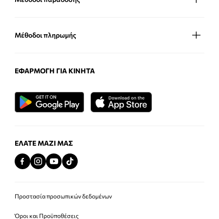
Μέθοδοι πληρωμής
ΕΦΑΡΜΟΓΉ ΓΙΑ ΚΙΝΗΤΆ
ΕΛΆΤΕ ΜΑΖΊ ΜΑΣ
Προστασία προσωπικών δεδομένων
Όροι και Προϋποθέσεις