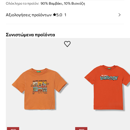
Ολόκληρο το προϊόν
:
90% Βαμβάκι, 10% Βισκόζη
Αξιολογήσεις προϊόντων
5.0
1
Συνιστώμενα προϊόντα