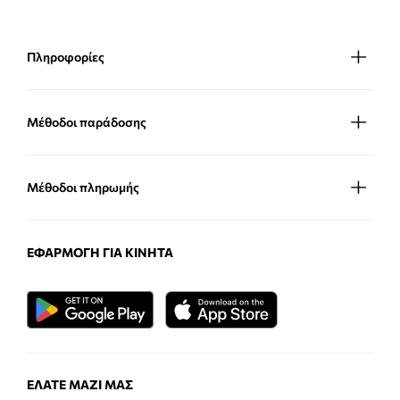
Πληροφορίες
Μέθοδοι παράδοσης
Μέθοδοι πληρωμής
ΕΦΑΡΜΟΓΉ ΓΙΑ ΚΙΝΗΤΆ
ΕΛΆΤΕ ΜΑΖΊ ΜΑΣ