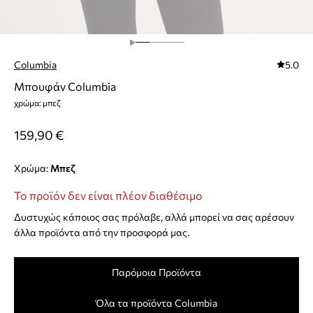
Columbia
5.0
Μπουφάν Columbia
χρώμα: μπεζ
159,90 €
Χρώμα:
μπεζ
Το προϊόν δεν είναι πλέον διαθέσιμο
Δυστυχώς κάποιος σας πρόλαβε, αλλά μπορεί να σας αρέσουν
άλλα προϊόντα από την προσφορά μας.
Παρόμοια Προϊόντα
Όλα τα προϊόντα Columbia