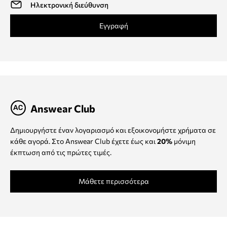
Εγγραφή
Answear Club
Δημιουργήστε έναν λογαριασμό και εξοικονομήστε χρήματα σε
κάθε αγορά. Στο Answear Club έχετε έως και
20%
μόνιμη
έκπτωση από τις πρώτες τιμές.
Μάθετε περισσότερα