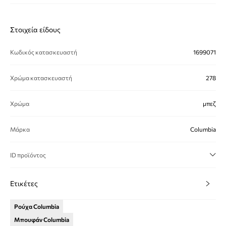
Στοιχεία είδους
Κωδικός κατασκευαστή
1699071
Χρώμα κατασκευαστή
278
Χρώμα
μπεζ
Μάρκα
Columbia
ID προϊόντος
Ετικέτες
Ρούχα Columbia
Μπουφάν Columbia