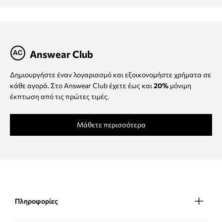
Answear Club
Δημιουργήστε έναν λογαριασμό και εξοικονομήστε χρήματα σε
κάθε αγορά. Στο Answear Club έχετε έως και
20%
μόνιμη
έκπτωση από τις πρώτες τιμές.
Μάθετε περισσότερα
Πληροφορίες