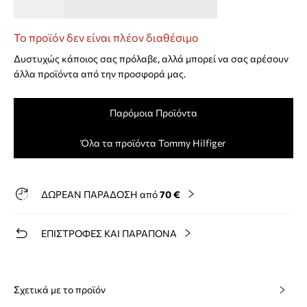
Το προϊόν δεν είναι πλέον διαθέσιμο
Δυστυχώς κάποιος σας πρόλαβε, αλλά μπορεί να σας αρέσουν
άλλα προϊόντα από την προσφορά μας.
Παρόμοια Προϊόντα
Όλα τα προϊόντα Tommy Hilfiger
ΔΩΡΕΑΝ ΠΑΡΑΔΟΣΗ από
70 €
ΕΠΙΣΤΡΟΦΕΣ ΚΑΙ ΠΑΡΑΠΟΝΑ
Σχετικά με το προϊόν