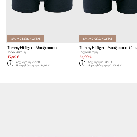
-5% ΜΕ ΚΩΔΙΚΟ: TAN
-5% ΜΕ ΚΩΔΙΚΟ: TAN
Tommy Hilfiger - Μποξεράκια
Tommy Hilfiger - Μποξεράκια (2-p
Τρέχουσα τιμή:
Τρέχουσα τιμή:
15,99 €
24,99 €
Αρχική τιμή:
25,99 €
Αρχική τιμή:
38,99 €
Η χαμηλότερη τιμή:
16,99 €
Η χαμηλότερη τιμή:
25,99 €