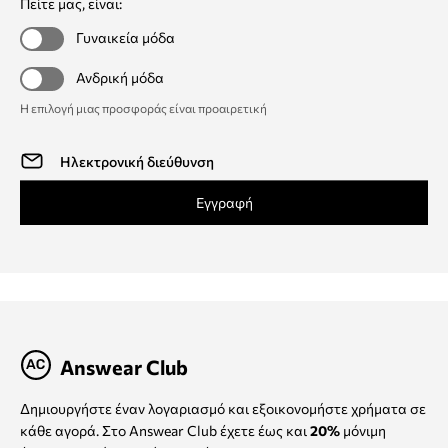
Πείτε μας, είναι:
Γυναικεία μόδα
Ανδρική μόδα
Η επιλογή μιας προσφοράς είναι προαιρετική
Εγγραφή
Answear Club
Δημιουργήστε έναν λογαριασμό και εξοικονομήστε χρήματα σε
κάθε αγορά. Στο Answear Club έχετε έως και
20%
μόνιμη