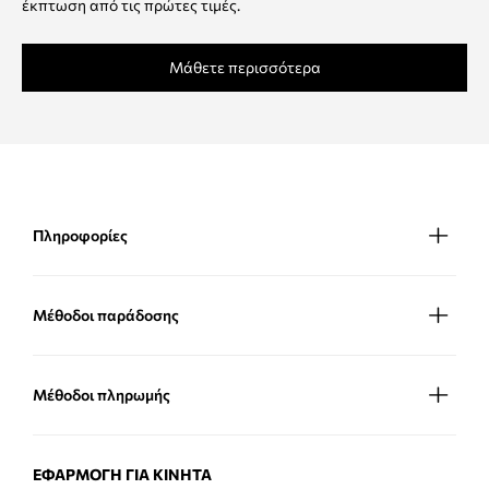
έκπτωση από τις πρώτες τιμές.
Μάθετε περισσότερα
Πληροφορίες
Μέθοδοι παράδοσης
Μέθοδοι πληρωμής
ΕΦΑΡΜΟΓΉ ΓΙΑ ΚΙΝΗΤΆ