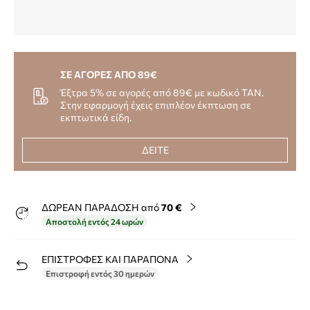
ΣΕ ΑΓΟΡΕΣ ΑΠΟ 89€
Έξτρα 5% σε αγορές από 89€ με κωδικό TAN.
Στην εφαρμογή έχεις επιπλέον έκπτωση σε
εκπτωτικά είδη.
ΔΕΙΤΕ
ΔΩΡΕΑΝ ΠΑΡΑΔΟΣΗ από
70 €
Αποστολή εντός 24 ωρών
ΕΠΙΣΤΡΟΦΕΣ ΚΑΙ ΠΑΡΑΠΟΝΑ
Επιστροφή εντός 30 ημερών