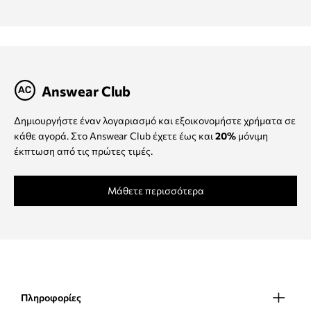
Answear Club
Δημιουργήστε έναν λογαριασμό και εξοικονομήστε χρήματα σε
κάθε αγορά. Στο Answear Club έχετε έως και
20%
μόνιμη
έκπτωση από τις πρώτες τιμές.
Μάθετε περισσότερα
Πληροφορίες