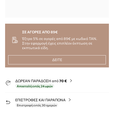
ΣΕ ΑΓΟΡΕΣ ΑΠΟ 89€
Έξτρα 5% σε αγορές από 89€ με κωδικό TAN.
Στην εφαρμογή έχεις επιπλέον έκπτωση σε
εκπτωτικά είδη.
ΔΕΙΤΕ
ΔΩΡΕΑΝ ΠΑΡΑΔΟΣΗ από
70 €
Αποστολή εντός 24 ωρών
ΕΠΙΣΤΡΟΦΕΣ ΚΑΙ ΠΑΡΑΠΟΝΑ
Επιστροφή εντός 30 ημερών