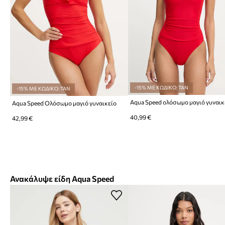
-15% ΜΕ ΚΩΔΙΚΟ: TAN
-15% ΜΕ ΚΩΔΙΚΟ: TAN
Aqua Speed ολόσωμο μαγιό γυναικ
Aqua Speed Ολόσωμο μαγιό γυναικείο
40,99 €
42,99 €
Ανακάλυψε είδη Aqua Speed