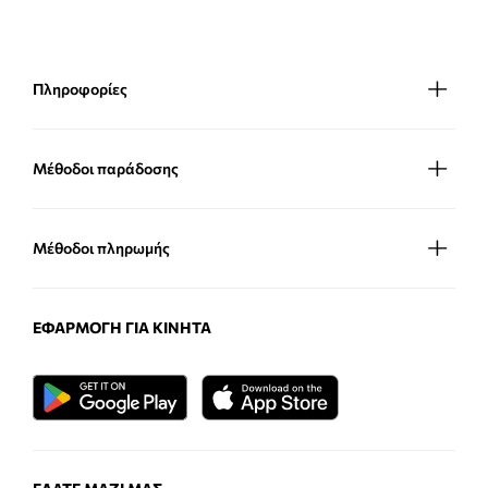
Πληροφορίες
Μέθοδοι παράδοσης
Μέθοδοι πληρωμής
ΕΦΑΡΜΟΓΉ ΓΙΑ ΚΙΝΗΤΆ