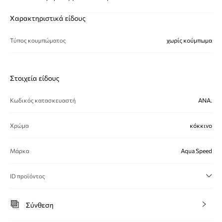
Χαρακτηριστικά είδους
Τύπος κουμπώματος
χωρίς κούμπωμα
Στοιχεία είδους
Κωδικός κατασκευαστή
ANA.
Χρώμα
κόκκινο
Μάρκα
Aqua Speed
ID προϊόντος
Σύνθεση