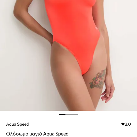
Aqua Speed
3.0
Ολόσωμο μαγιό Aqua Speed