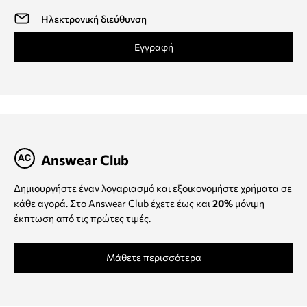
Εγγραφή
Answear Club
Δημιουργήστε έναν λογαριασμό και εξοικονομήστε χρήματα σε
κάθε αγορά. Στο Answear Club έχετε έως και
20%
μόνιμη
έκπτωση από τις πρώτες τιμές.
Μάθετε περισσότερα