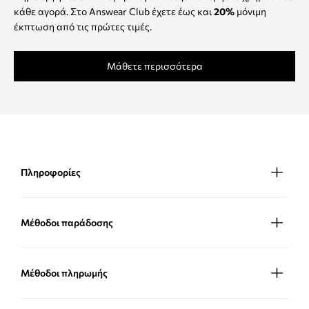
κάθε αγορά. Στο Answear Club έχετε έως και
20%
μόνιμη
έκπτωση από τις πρώτες τιμές.
Μάθετε περισσότερα
Πληροφορίες
Μέθοδοι παράδοσης
Μέθοδοι πληρωμής