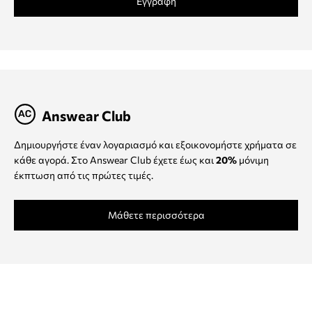
Εγγραφή
Answear Club
Δημιουργήστε έναν λογαριασμό και εξοικονομήστε χρήματα σε
κάθε αγορά. Στο Answear Club έχετε έως και
20%
μόνιμη
έκπτωση από τις πρώτες τιμές.
Μάθετε περισσότερα