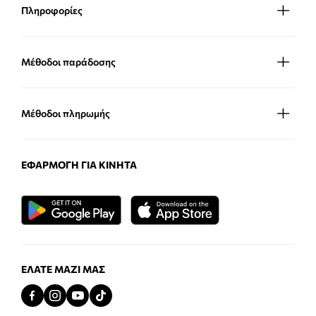
Πληροφορίες
Μέθοδοι παράδοσης
Μέθοδοι πληρωμής
ΕΦΑΡΜΟΓΉ ΓΙΑ ΚΙΝΗΤΆ
ΕΛΆΤΕ ΜΑΖΊ ΜΑΣ