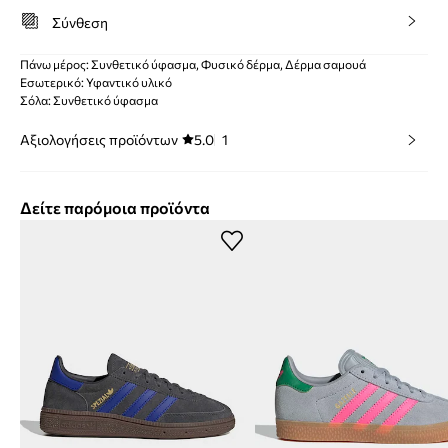
Σύνθεση
Πάνω μέρος: Συνθετικό ύφασμα, Φυσικό δέρμα, Δέρμα σαμουά
Εσωτερικό: Υφαντικό υλικό
Σόλα: Συνθετικό ύφασμα
Αξιολογήσεις προϊόντων
5.0
1
Δείτε παρόμοια προϊόντα