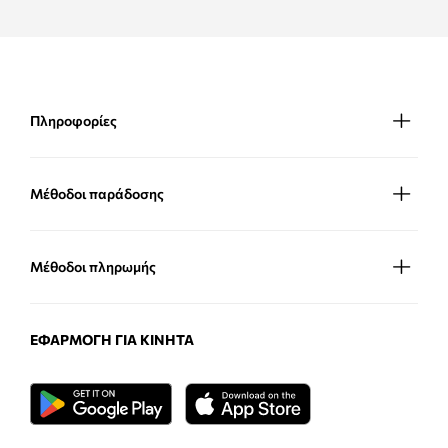
Πληροφορίες
Μέθοδοι παράδοσης
Μέθοδοι πληρωμής
ΕΦΑΡΜΟΓΉ ΓΙΑ ΚΙΝΗΤΆ