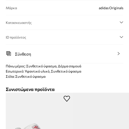
Μάρκα
adidas Originals
Κατασκευαστής
ID προϊόντος
Σύνθεση
Πάνω μέρος: Συνθετικό ύφασμα, Δέρμα σαμουά
Εσωτερικό: Υφαντικό υλικό, Συνθετικό ύφασμα
Σόλα: Συνθετικό ύφασμα
Συνιστώμενα προϊόντα