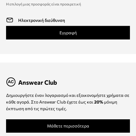
Η επιλογή μιας προσφοράς είναι προαιρετική
Εγγραφή
Answear Club
Δημιουργήστε έναν λογαριασμό και εξοικονομήστε χρήματα σε
κάθε αγορά. Στο Answear Club έχετε έως και
20%
μόνιμη
έκπτωση από τις πρώτες τιμές.
Μάθετε περισσότερα