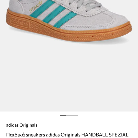
adidas Originals
Παιδικά sneakers adidas Originals HANDBALL SPEZIAL