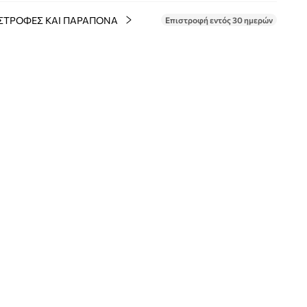
ΣΤΡΟΦΕΣ ΚΑΙ ΠΑΡΑΠΟΝΑ
Επιστροφή εντός 30 ημερών