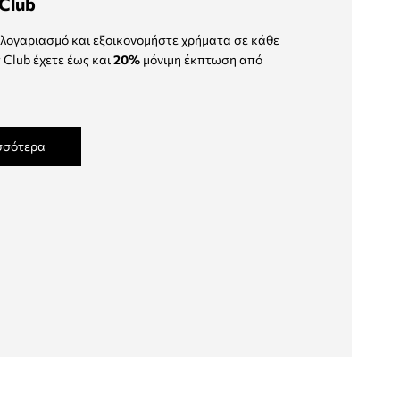
Club
λογαριασμό και εξοικονομήστε χρήματα σε κάθε
 Club έχετε έως και
20%
μόνιμη έκπτωση από
σσότερα