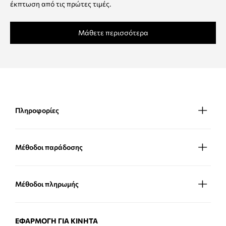
έκπτωση από τις πρώτες τιμές.
Μάθετε περισσότερα
Πληροφορίες
Μέθοδοι παράδοσης
Μέθοδοι πληρωμής
ΕΦΑΡΜΟΓΉ ΓΙΑ ΚΙΝΗΤΆ