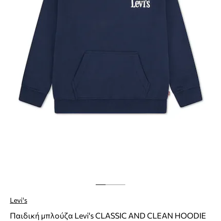
Levi's
Παιδική μπλούζα Levi's CLASSIC AND CLEAN HOODIE