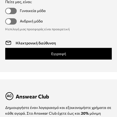
Πείτε μας, είναι:
Γυναικεία μόδα
Ανδρική μόδα
Η επιλογή μιας προσφοράς είναι προαιρετική
Εγγραφή
Answear Club
Δημιουργήστε έναν λογαριασμό και εξοικονομήστε χρήματα σε
κάθε αγορά. Στο Answear Club έχετε έως και
20%
μόνιμη