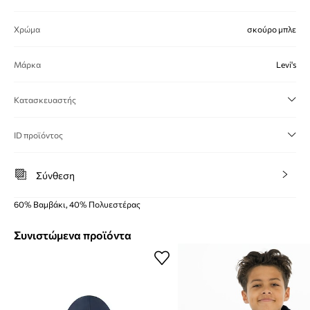
Χρώμα
σκούρο μπλε
Μάρκα
Levi's
Κατασκευαστής
ID προϊόντος
Σύνθεση
60% Βαμβάκι, 40% Πολυεστέρας
Συνιστώμενα προϊόντα