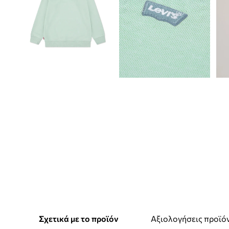
Σχετικά με το προϊόν
Αξιολογήσεις προϊό