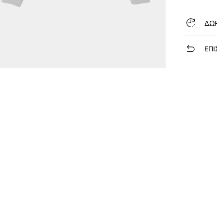
ΔΩ
ΕΠΙ