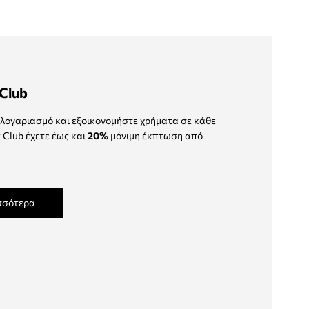
Club
λογαριασμό και εξοικονομήστε χρήματα σε κάθε
 Club έχετε έως και
20%
μόνιμη έκπτωση από
σσότερα