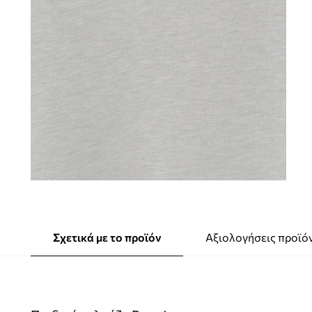
Σχετικά με το προϊόν
Αξιολογήσεις προϊό