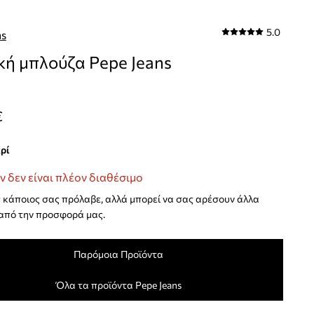
5.0
ns
κή μπλούζα Pepe Jeans
€
κρί
ν δεν είναι πλέον διαθέσιμο
κάποιος σας πρόλαβε, αλλά μπορεί να σας αρέσουν άλλα
από την προσφορά μας.
Παρόμοια Προϊόντα
Όλα τα προϊόντα Pepe Jeans