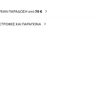
ΡΕΑΝ ΠΑΡΑΔΟΣΗ από
70 €
ΣΤΡΟΦΕΣ ΚΑΙ ΠΑΡΑΠΟΝΑ