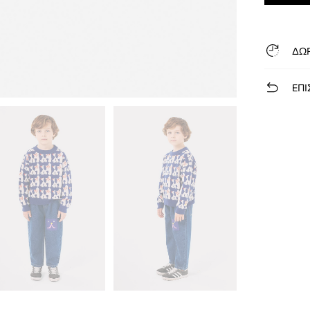
ΔΩ
ΕΠΙ