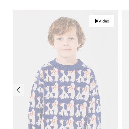
Video