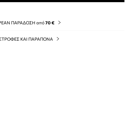
ΡΕΑΝ ΠΑΡΑΔΟΣΗ από
70 €
ΣΤΡΟΦΕΣ ΚΑΙ ΠΑΡΑΠΟΝΑ