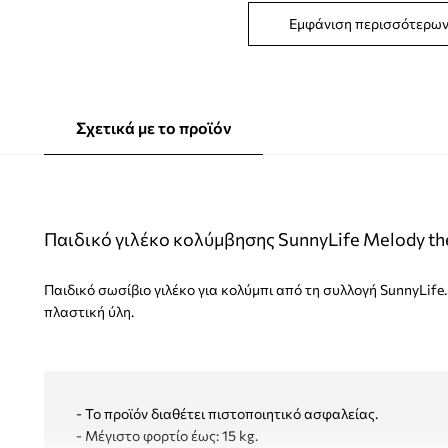
Εμφάνιση περισσότερω
Σχετικά με το προϊόν
Παιδικό γιλέκο κολύμβησης SunnyLife Melody th
Παιδικό σωσίβιο γιλέκο για κολύμπι από τη συλλογή SunnyLi
πλαστική ύλη.
- Το προϊόν διαθέτει πιστοποιητικό ασφαλείας.
- Μέγιστο φορτίο έως: 15 kg.