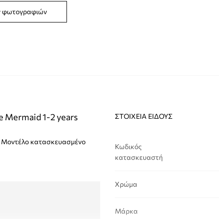
ν φωτογραφιών
e Mermaid 1-2 years
ΣΤΟΙΧΕΊΑ ΕΊΔΟΥΣ
fe. Μοντέλο κατασκευασμένο
Κωδικός
κατασκευαστή
Χρώμα
Μάρκα