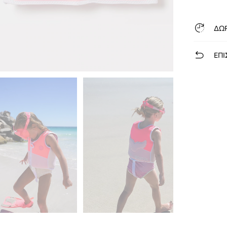
ΔΩ
ΕΠΙ