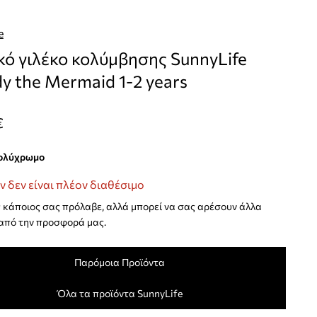
e
κό γιλέκο κολύμβησης SunnyLife
y the Mermaid 1-2 years
€
πολύχρωμο
ν δεν είναι πλέον διαθέσιμο
κάποιος σας πρόλαβε, αλλά μπορεί να σας αρέσουν άλλα
από την προσφορά μας.
Παρόμοια Προϊόντα
Όλα τα προϊόντα SunnyLife