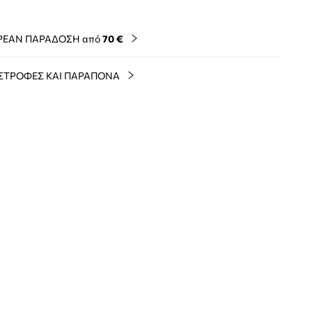
ΡΕΑΝ ΠΑΡΑΔΟΣΗ από
70 €
ΣΤΡΟΦΕΣ ΚΑΙ ΠΑΡΑΠΟΝΑ