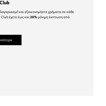
Club
λογαριασμό και εξοικονομήστε χρήματα σε κάθε
 Club έχετε έως και
20%
μόνιμη έκπτωση από
σσότερα