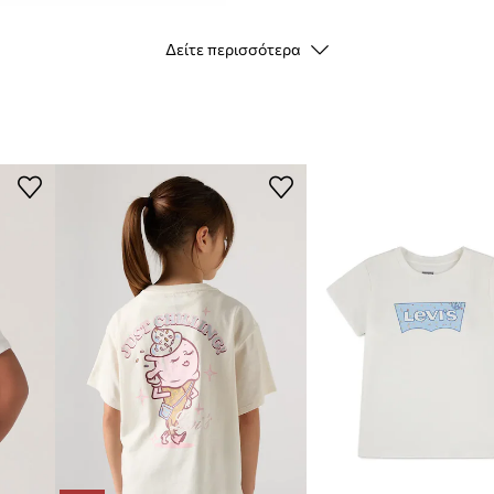
ID προϊόντος
Δείτε περισσότερα