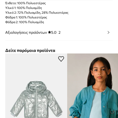
Ένθετο: 100% Πολυεστέρας
Υλικό 1: 100% Πολυαμίδη
Υλικό 2: 72% Πολυαμίδη, 28% Πολυεστέρας
Φόδρα 1: 100% Πολυεστέρας
Φόδρα 2: 100% Πολυαμίδη
Αξιολογήσεις προϊόντων
5.0
2
Δείτε παρόμοια προϊόντα