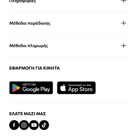
Πληροφορίες
Μέθοδοι παράδοσης
Μέθοδοι πληρωμής
ΕΦΑΡΜΟΓΉ ΓΙΑ ΚΙΝΗΤΆ
ΕΛΆΤΕ ΜΑΖΊ ΜΑΣ