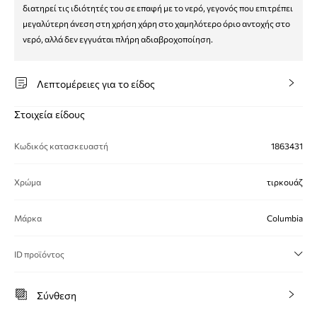
διατηρεί τις ιδιότητές του σε επαφή με το νερό, γεγονός που επιτρέπει
μεγαλύτερη άνεση στη χρήση χάρη στο χαμηλότερο όριο αντοχής στο
νερό, αλλά δεν εγγυάται πλήρη αδιαβροχοποίηση.
Λεπτομέρειες για το είδος
Στοιχεία είδους
Κωδικός κατασκευαστή
1863431
Χρώμα
τιρκουάζ
Μάρκα
Columbia
ID προϊόντος
Σύνθεση