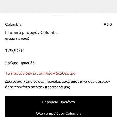
Columbia
5.0
Παιδικό μπουφάν Columbia
χρώμα: τιρκουάζ
129,90 €
Χρώμα:
τιρκουάζ
Το προϊόν δεν είναι πλέον διαθέσιμο
Δυστυχώς κάποιος σας πρόλαβε, αλλά μπορεί να σας αρέσουν
άλλα προϊόντα από την προσφορά μας.
Παρόμοια Προϊόντα
Όλα τα προϊόντα Columbia