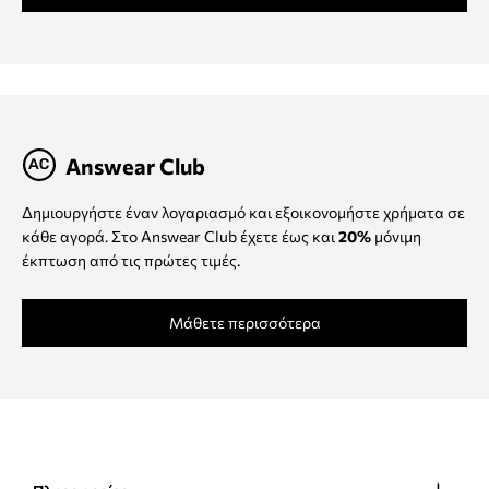
Answear Club
Δημιουργήστε έναν λογαριασμό και εξοικονομήστε χρήματα σε
κάθε αγορά. Στο Answear Club έχετε έως και
20%
μόνιμη
έκπτωση από τις πρώτες τιμές.
Μάθετε περισσότερα