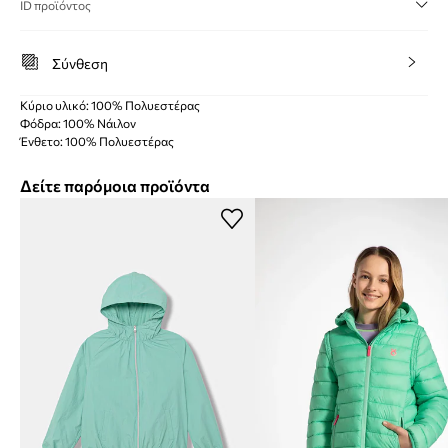
ID προϊόντος
Σύνθεση
Κύριο υλικό: 100% Πολυεστέρας
Φόδρα: 100% Νάιλον
Ένθετο: 100% Πολυεστέρας
Δείτε παρόμοια προϊόντα