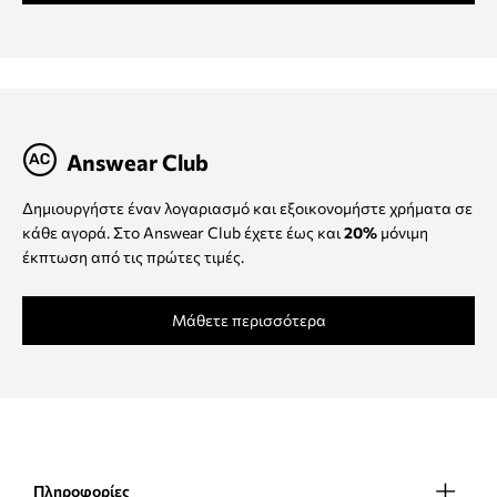
Answear Club
Δημιουργήστε έναν λογαριασμό και εξοικονομήστε χρήματα σε
κάθε αγορά. Στο Answear Club έχετε έως και
20%
μόνιμη
έκπτωση από τις πρώτες τιμές.
Μάθετε περισσότερα
Πληροφορίες