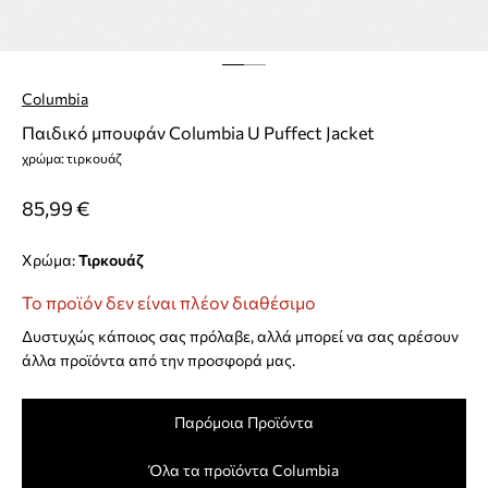
Columbia
Παιδικό μπουφάν Columbia U Puffect Jacket
χρώμα: τιρκουάζ
85,99 €
Χρώμα:
τιρκουάζ
Το προϊόν δεν είναι πλέον διαθέσιμο
Δυστυχώς κάποιος σας πρόλαβε, αλλά μπορεί να σας αρέσουν
άλλα προϊόντα από την προσφορά μας.
Παρόμοια Προϊόντα
Όλα τα προϊόντα Columbia