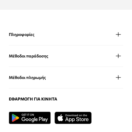
Πληροφορίες
Μέθοδοι παράδοσης
Μέθοδοι πληρωμής
ΕΦΑΡΜΟΓΉ ΓΙΑ ΚΙΝΗΤΆ