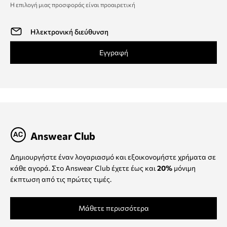
Η επιλογή μιας προσφοράς είναι προαιρετική
Εγγραφή
Answear Club
Δημιουργήστε έναν λογαριασμό και εξοικονομήστε χρήματα σε
κάθε αγορά. Στο Answear Club έχετε έως και
20%
μόνιμη
έκπτωση από τις πρώτες τιμές.
Μάθετε περισσότερα