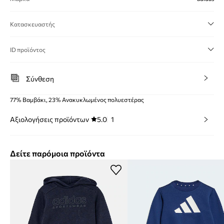
Κατασκευαστής
ID προϊόντος
Σύνθεση
77% Βαμβάκι, 23% Ανακυκλωμένος πολυεστέρας
Αξιολογήσεις προϊόντων
5.0
1
Δείτε παρόμοια προϊόντα