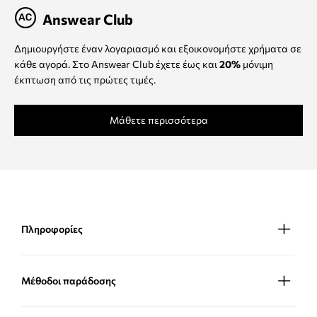
Answear Club
Δημιουργήστε έναν λογαριασμό και εξοικονομήστε χρήματα σε
κάθε αγορά. Στο Answear Club έχετε έως και
20%
μόνιμη
έκπτωση από τις πρώτες τιμές.
Μάθετε περισσότερα
Πληροφορίες
Μέθοδοι παράδοσης