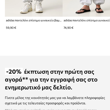
adidas παντελόνι επίσημο γυναικείο βαμβακερό
59,90 €
74,90 €
-20%
έκπτωση στην πρώτη σας
αγορά** για την εγγραφή σας στο
ενημερωτικό μας δελτίο.
Γίνετε μέλος της κοινότητάς μας για να λαμβάνετε πληροφορίες
σχετικά με τις τελευταίες προσφορές και προϊόντα.