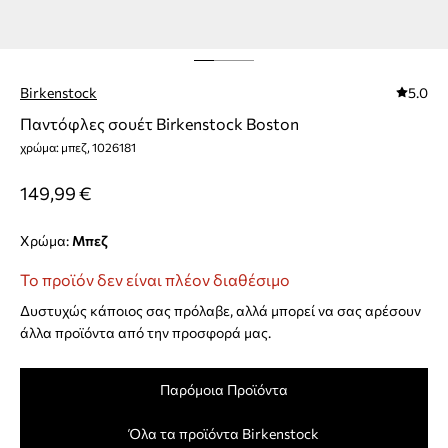
Birkenstock
5.0
Παντόφλες σουέτ Birkenstock Boston
χρώμα: μπεζ, 1026181
149,99 €
Χρώμα:
μπεζ
Το προϊόν δεν είναι πλέον διαθέσιμο
Δυστυχώς κάποιος σας πρόλαβε, αλλά μπορεί να σας αρέσουν
άλλα προϊόντα από την προσφορά μας.
Παρόμοια Προϊόντα
Όλα τα προϊόντα Birkenstock