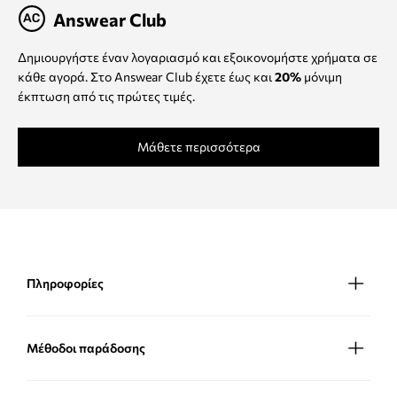
Answear Club
Δημιουργήστε έναν λογαριασμό και εξοικονομήστε χρήματα σε
κάθε αγορά. Στο Answear Club έχετε έως και
20%
μόνιμη
έκπτωση από τις πρώτες τιμές.
Μάθετε περισσότερα
Πληροφορίες
Μέθοδοι παράδοσης