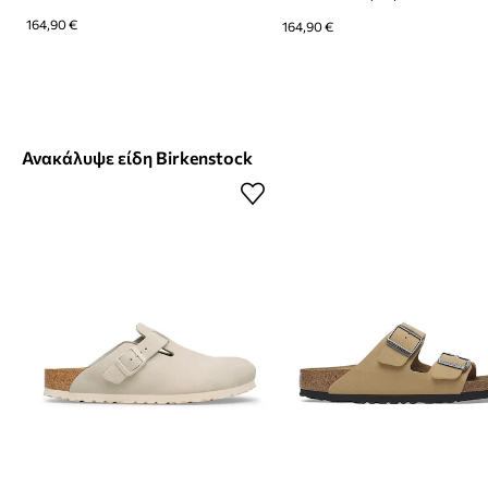
164,90 €
164,90 €
Ανακάλυψε είδη Birkenstock