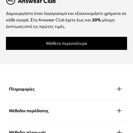
Answear Club
Δημιουργήστε έναν λογαριασμό και εξοικονομήστε χρήματα σε
κάθε αγορά. Στο Answear Club έχετε έως και
20%
μόνιμη
έκπτωση από τις πρώτες τιμές.
Μάθετε περισσότερα
Πληροφορίες
Μέθοδοι παράδοσης
Μέθοδοι πληρωμής