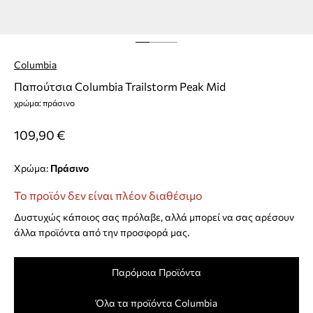
Columbia
Παπούτσια Columbia Trailstorm Peak Mid
χρώμα: πράσινο
109,90 €
Χρώμα:
πράσινο
Το προϊόν δεν είναι πλέον διαθέσιμο
Δυστυχώς κάποιος σας πρόλαβε, αλλά μπορεί να σας αρέσουν
άλλα προϊόντα από την προσφορά μας.
Παρόμοια Προϊόντα
Όλα τα προϊόντα Columbia