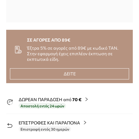
ΣΕ ΑΓΟΡΕΣ ΑΠΟ 89€
Έξτρα 5% σε αγορές από 89€ με κωδικό TAN.
Στην εφαρμογή έχεις επιπλέον έκπτωση σε
εκπτωτικά είδη.
ΔΕΙΤΕ
ΔΩΡΕΑΝ ΠΑΡΑΔΟΣΗ από
70 €
Αποστολή εντός 24 ωρών
ΕΠΙΣΤΡΟΦΕΣ ΚΑΙ ΠΑΡΑΠΟΝΑ
Επιστροφή εντός 30 ημερών