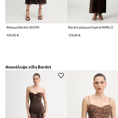
Φόρεμα Bardot ADONI
Bardot φόρεμα lingerie MARLO
109,90 €
129,90 €
Ανακάλυψε είδη Bardot