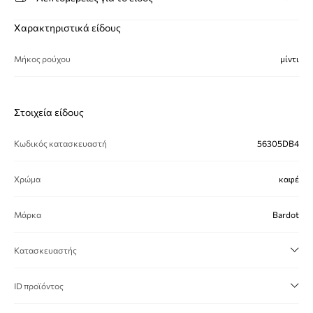
Χαρακτηριστικά είδους
Μήκος ρούχου
μίντι
Στοιχεία είδους
Κωδικός κατασκευαστή
56305DB4
Χρώμα
καφέ
Μάρκα
Bardot
Κατασκευαστής
ID προϊόντος