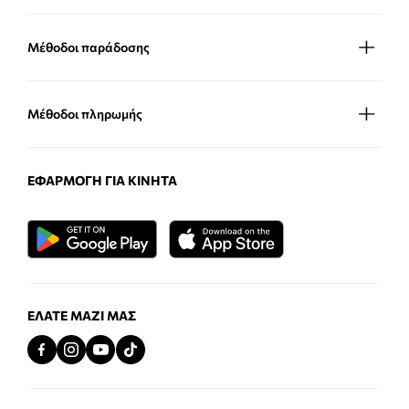
Μέθοδοι παράδοσης
Μέθοδοι πληρωμής
ΕΦΑΡΜΟΓΉ ΓΙΑ ΚΙΝΗΤΆ
ΕΛΆΤΕ ΜΑΖΊ ΜΑΣ