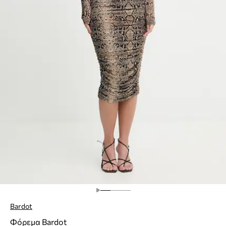
Bardot
Φόρεμα Bardot