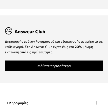
Answear Club
Δημιουργήστε έναν λογαριασμό και εξοικονομήστε χρήματα σε
κάθε αγορά. Στο Answear Club έχετε έως και
20%
μόνιμη
έκπτωση από τις πρώτες τιμές.
Μάθετε περισσότερα
Πληροφορίες