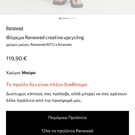
Renewed
Φόρεμα Renewed creative upcycling
χρώμα: μαύρο, Renewed INTU x Answear
119,90 €
Χρώμα:
μαύρο
Το προϊόν δεν είναι πλέον διαθέσιμο
Δυστυχώς κάποιος σας πρόλαβε, αλλά μπορεί να σας αρέσουν
άλλα προϊόντα από την προσφορά μας.
Παρόμοια Προϊόντα
Όλα τα προϊόντα Renewed