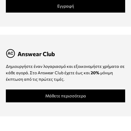
Εγγραφή
Answear Club
Δημιουργήστε έναν λογαριασμό και εξοικονομήστε χρήματα σε
κάθε αγορά. Στο Answear Club έχετε έως και
20%
μόνιμη
έκπτωση από τις πρώτες τιμές.
Μάθετε περισσότερα