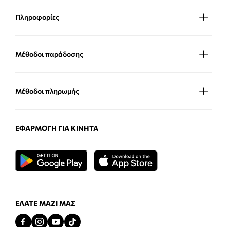
Πληροφορίες
Μέθοδοι παράδοσης
Μέθοδοι πληρωμής
ΕΦΑΡΜΟΓΉ ΓΙΑ ΚΙΝΗΤΆ
ΕΛΆΤΕ ΜΑΖΊ ΜΑΣ