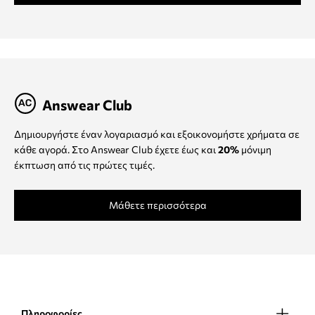
Answear Club
Δημιουργήστε έναν λογαριασμό και εξοικονομήστε χρήματα σε
κάθε αγορά. Στο Answear Club έχετε έως και
20%
μόνιμη
έκπτωση από τις πρώτες τιμές.
Μάθετε περισσότερα
Πληροφορίες