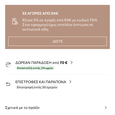
ΣΕ ΑΓΟΡΕΣ ΑΠΟ 89€
Έξτρα 5% σε αγορές από 89€ με κωδικό TAN.
Στην εφαρμογή έχεις επιπλέον έκπτωση σε
εκπτωτικά είδη.
ΔΕΙΤΕ
ΔΩΡΕΑΝ ΠΑΡΑΔΟΣΗ από
70 €
Αποστολή εντός 24 ωρών
ΕΠΙΣΤΡΟΦΕΣ ΚΑΙ ΠΑΡΑΠΟΝΑ
Επιστροφή εντός 30 ημερών
Σχετικά με το προϊόν