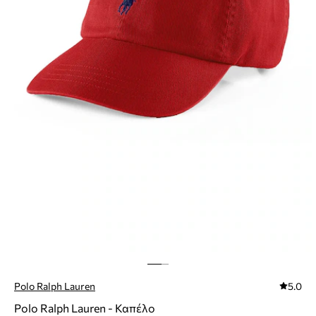
Polo Ralph Lauren
5.0
Polo Ralph Lauren - Καπέλο