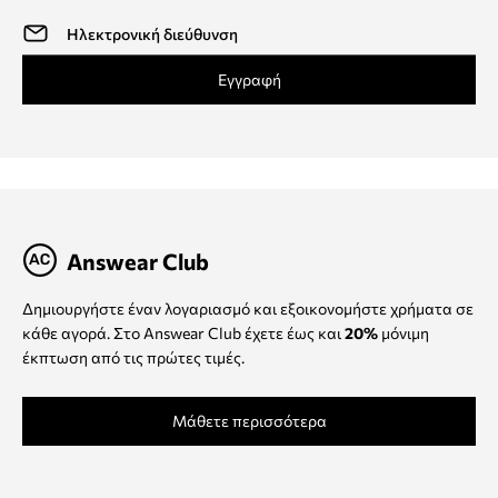
Εγγραφή
Answear Club
Δημιουργήστε έναν λογαριασμό και εξοικονομήστε χρήματα σε
κάθε αγορά. Στο Answear Club έχετε έως και
20%
μόνιμη
έκπτωση από τις πρώτες τιμές.
Μάθετε περισσότερα