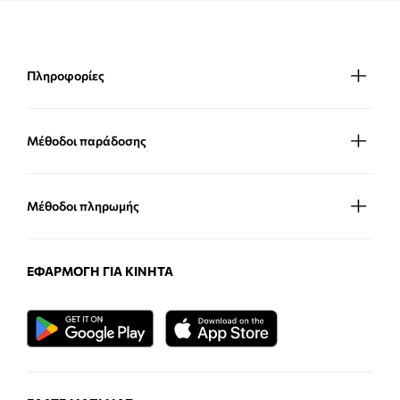
Πληροφορίες
Μέθοδοι παράδοσης
Μέθοδοι πληρωμής
ΕΦΑΡΜΟΓΉ ΓΙΑ ΚΙΝΗΤΆ