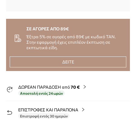
ΣΕ ΑΓΟΡΕΣ ΑΠΟ 89€
Έξτρα 5% σε αγορές από 89€ με κωδικό TAN.
Στην εφαρμογή έχεις επιπλέον έκπτωση σε
εκπτωτικά είδη.
ΔΕΙΤΕ
ΔΩΡΕΑΝ ΠΑΡΑΔΟΣΗ από
70 €
Αποστολή εντός 24 ωρών
ΕΠΙΣΤΡΟΦΕΣ ΚΑΙ ΠΑΡΑΠΟΝΑ
Επιστροφή εντός 30 ημερών