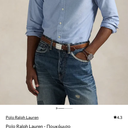
Polo Ralph Lauren
4.3
Polo Ralph Lauren - Πουκάμισο