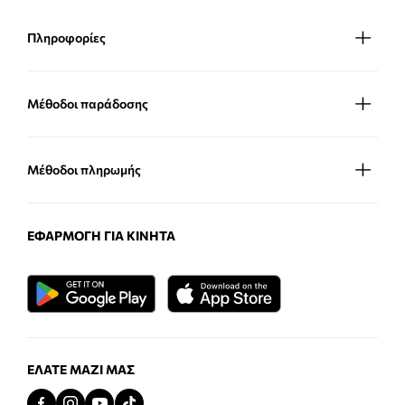
Πληροφορίες
Μέθοδοι παράδοσης
Μέθοδοι πληρωμής
ΕΦΑΡΜΟΓΉ ΓΙΑ ΚΙΝΗΤΆ
ΕΛΆΤΕ ΜΑΖΊ ΜΑΣ