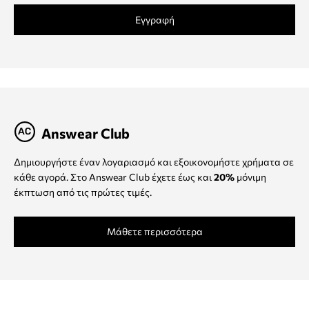
Εγγραφή
Answear Club
Δημιουργήστε έναν λογαριασμό και εξοικονομήστε χρήματα σε
κάθε αγορά. Στο Answear Club έχετε έως και
20%
μόνιμη
έκπτωση από τις πρώτες τιμές.
Μάθετε περισσότερα