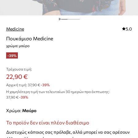
Medicine
5.0
Πουκάμισο Medicine
χρώμα: μαύρο
-39%
Τρέχουσα τιμή:
22,90 €
Αρχική τιμή:
37,90 €
-39%
Η χαμηλότερη τιμή των τελευταίων 30 ημερών προ έκπτωσης:
37,90 €
 -39%
Χρώμα:
μαύρο
Το προϊόν δεν είναι πλέον διαθέσιμο
Δυστυχώς κάποιος σας πρόλαβε, αλλά μπορεί να σας αρέσουν