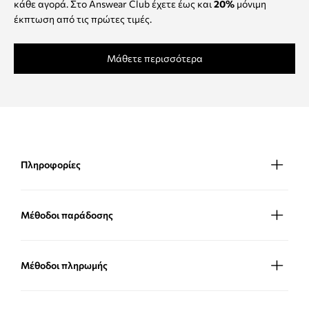
κάθε αγορά. Στο Answear Club έχετε έως και
20%
μόνιμη
έκπτωση από τις πρώτες τιμές.
Μάθετε περισσότερα
Πληροφορίες
Μέθοδοι παράδοσης
Μέθοδοι πληρωμής