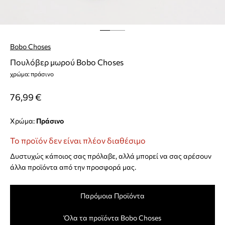
Bobo Choses
Πουλόβερ μωρού Bobo Choses
χρώμα: πράσινο
76,99 €
Χρώμα:
πράσινο
Το προϊόν δεν είναι πλέον διαθέσιμο
Δυστυχώς κάποιος σας πρόλαβε, αλλά μπορεί να σας αρέσουν
άλλα προϊόντα από την προσφορά μας.
Παρόμοια Προϊόντα
Όλα τα προϊόντα Bobo Choses