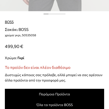
BOSS
Σακάκι BOSS
χρώμα: γκρι, 50535058
499,90 €
Χρώμα:
γκρί
Το προϊόν δεν είναι πλέον διαθέσιμο
Δυστυχώς κάποιος σας πρόλαβε, αλλά μπορεί να σας αρέσουν
άλλα προϊόντα από την προσφορά μας.
Παρόμοια Προϊόντα
Όλα τα προϊόντα BOSS