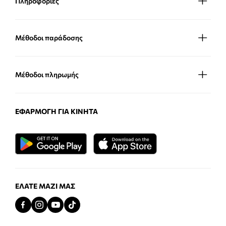
Πληροφορίες
Μέθοδοι παράδοσης
Μέθοδοι πληρωμής
ΕΦΑΡΜΟΓΉ ΓΙΑ ΚΙΝΗΤΆ
ΕΛΆΤΕ ΜΑΖΊ ΜΑΣ