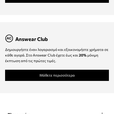
Answear Club
Δημιουργήστε έναν λογαριασμό και εξοικονομήστε χρήματα σε
κάθε αγορά. Στο Answear Club έχετε έως και
20%
μόνιμη
έκπτωση από τις πρώτες τιμές.
Μάθετε περισσότερα