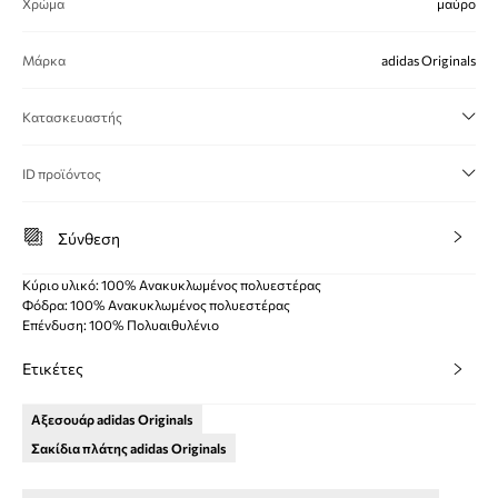
Χρώμα
μαύρο
Μάρκα
adidas Originals
Κατασκευαστής
ID προϊόντος
Σύνθεση
Κύριο υλικό: 100% Ανακυκλωμένος πολυεστέρας
Φόδρα: 100% Ανακυκλωμένος πολυεστέρας
Επένδυση: 100% Πολυαιθυλένιο
Ετικέτες
Αξεσουάρ adidas Originals
Σακίδια πλάτης adidas Originals