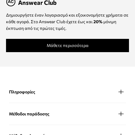
Answear Club
Δημιουργήστε έναν λογαριασμό και εξοικονομήστε χρήματα σε
κάθε αγορά. Στο Answear Club έχετε έως και
20%
μόνιμη
έκπτωση από τις πρώτες τιμές.
Μάθετε περισσότερα
Πληροφορίες
Μέθοδοι παράδοσης