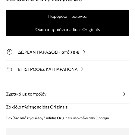
Παρόμοια Προϊόντα
Όλα τα προϊόντα adidas Originals
ΔΩΡΕΑΝ ΠΑΡΑΔΟΣΗ από
70 €
ΕΠΙΣΤΡΟΦΕΣ ΚΑΙ ΠΑΡΑΠΟΝΑ
Σχετικά με το προϊόν
Σακίδιο πλάτης adidas Originals
Σακίδιο από τη συλλογή adidas Originals. Μοντέλο από ύφασμα.