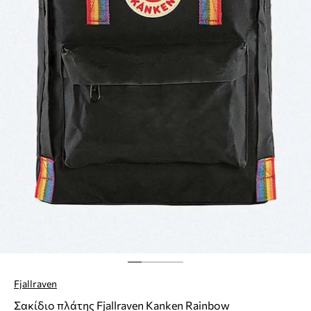
Fjallraven
Σακίδιο πλάτης Fjallraven Kanken Rainbow