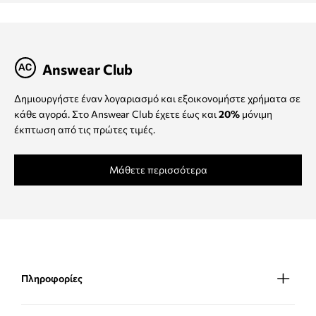
Answear Club
Δημιουργήστε έναν λογαριασμό και εξοικονομήστε χρήματα σε
κάθε αγορά. Στο Answear Club έχετε έως και
20%
μόνιμη
έκπτωση από τις πρώτες τιμές.
Μάθετε περισσότερα
Πληροφορίες