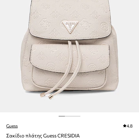
Guess
4.8
Σακίδιο πλάτης Guess CRESIDIA