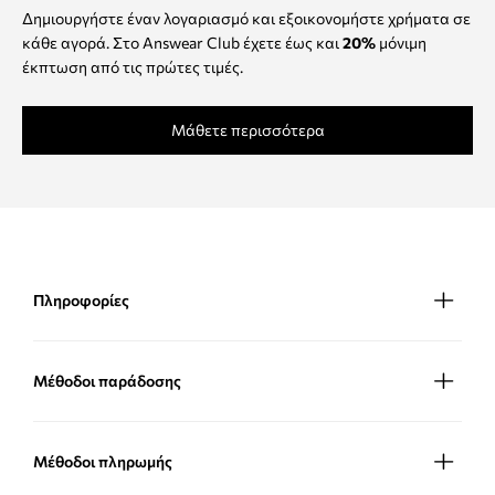
Δημιουργήστε έναν λογαριασμό και εξοικονομήστε χρήματα σε
κάθε αγορά. Στο Answear Club έχετε έως και
20%
μόνιμη
έκπτωση από τις πρώτες τιμές.
Μάθετε περισσότερα
Πληροφορίες
Μέθοδοι παράδοσης
Μέθοδοι πληρωμής