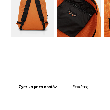
Σχετικά με το προϊόν
Ετικέτες