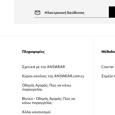
Πληροφορίες
Μέθοδο
Σχετικά με την ANSWEAR
Courier
Κύριοι κανόνες της ANSWEAR.com.cy
Σημεία
Οδηγός Αγοράς: Πώς να κάνω
παραγγελία;
Βίντεο - Οδηγός Αγοράς: Πώς να
κάνω παραγγελία;
Άλλοι κανονισμοί