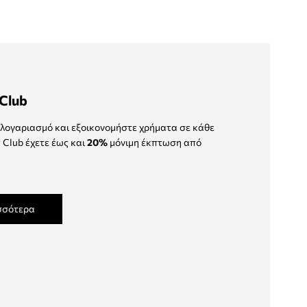
Club
λογαριασμό και εξοικονομήστε χρήματα σε κάθε
 Club έχετε έως και
20%
μόνιμη έκπτωση από
σσότερα