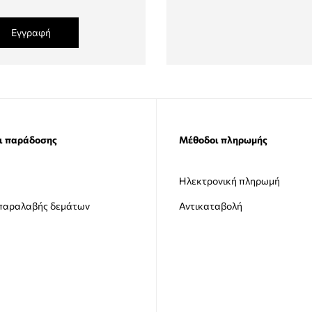
Εγγραφή
ι παράδοσης
Μέθοδοι πληρωμής
Ηλεκτρονική πληρωμή
 παραλαβής δεμάτων
Αντικαταβολή