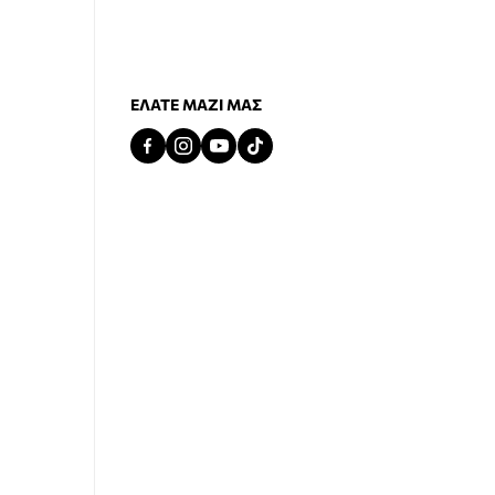
ΕΛΆΤΕ ΜΑΖΊ ΜΑΣ