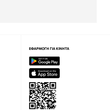
ΕΦΑΡΜΟΓΉ ΓΙΑ ΚΙΝΗΤΆ