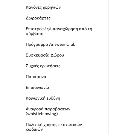
Κανόνες χορηγιών
Δωροκάρτες
Επιστροφές/υπαναχώρηση από τη
σύμβαση
Πρόγραμμα Answear Club
Συσκευασία Δώρου
Συχνές ερωτήσεις
Παράπονα
Επικοινωνία
Κοινωνική ευθύνη
Αναφορά παραβάσεων
(whistleblowing)
Пολιτική χρήσης εκπτωτικών
κωδικών