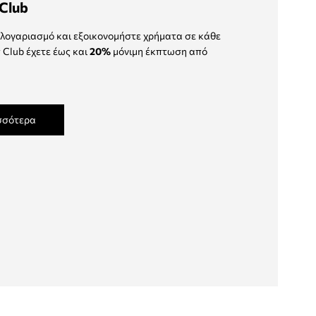
Club
λογαριασμό και εξοικονομήστε χρήματα σε κάθε
 Club έχετε έως και
20%
μόνιμη έκπτωση από
σσότερα