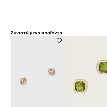
Συνιστώμενα προϊόντα