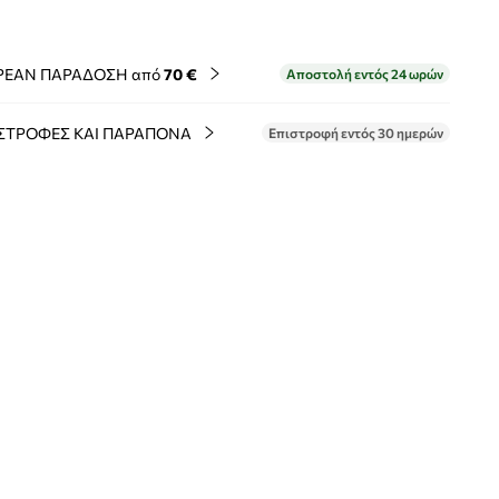
ΡΕΑΝ ΠΑΡΑΔΟΣΗ από
70 €
Αποστολή εντός 24 ωρών
ΣΤΡΟΦΕΣ ΚΑΙ ΠΑΡΑΠΟΝΑ
Επιστροφή εντός 30 ημερών