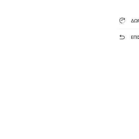
ΔΩ
ΕΠΙ