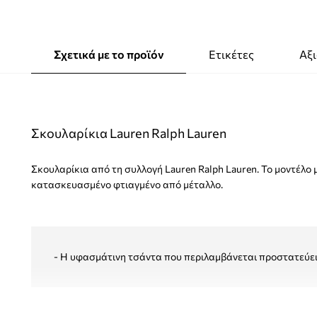
Σχετικά με το προϊόν
Ετικέτες
Αξι
Σκουλαρίκια Lauren Ralph Lauren
Σκουλαρίκια από τη συλλογή Lauren Ralph Lauren. Το μοντέλο 
κατασκευασμένο φτιαγμένο από μέταλλο.
- Η υφασμάτινη τσάντα που περιλαμβάνεται προστατεύει 