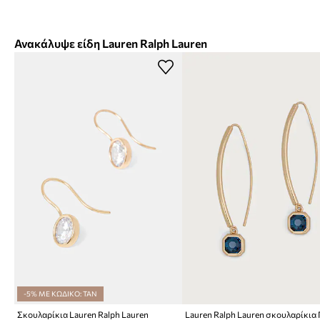
Ανακάλυψε είδη Lauren Ralph Lauren
-5% ΜΕ ΚΩΔΙΚΟ: TAN
Σκουλαρίκια Lauren Ralph Lauren