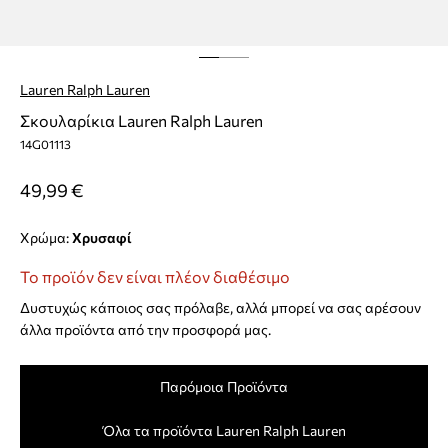
Lauren Ralph Lauren
Σκουλαρίκια Lauren Ralph Lauren
14G01113
49,99 €
Χρώμα:
χρυσαφί
Το προϊόν δεν είναι πλέον διαθέσιμο
Δυστυχώς κάποιος σας πρόλαβε, αλλά μπορεί να σας αρέσουν
άλλα προϊόντα από την προσφορά μας.
Παρόμοια Προϊόντα
Όλα τα προϊόντα Lauren Ralph Lauren