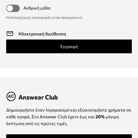
Ανδρική μόδα
Η επιλογή μιας προσφοράς είναι προαιρετική
Εγγραφή
Answear Club
Δημιουργήστε έναν λογαριασμό και εξοικονομήστε χρήματα σε
κάθε αγορά. Στο Answear Club έχετε έως και
20%
μόνιμη
έκπτωση από τις πρώτες τιμές.