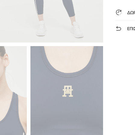
ΔΩ
ΕΠΙ