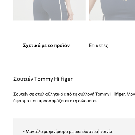
Σχετικά με το προϊόν
Ετικέτες
Σουτιέν Tommy Hilfiger
Σουτιέν σε στυλ αθλητικό από τη συλλογή Tommy Hilfiger. Μον
ύφασμα που προσαρμόζεται στη σιλουέτα.
- Μοντέλο με φινίρισμα με μια ελαστική ταινία.