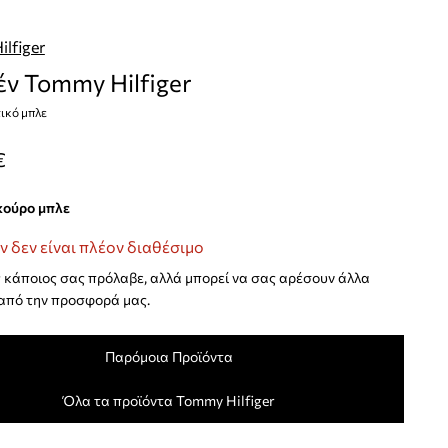
lfiger
έν Tommy Hilfiger
ικό μπλε
€
σκούρο μπλε
ν δεν είναι πλέον διαθέσιμο
κάποιος σας πρόλαβε, αλλά μπορεί να σας αρέσουν άλλα
από την προσφορά μας.
Παρόμοια Προϊόντα
Όλα τα προϊόντα Tommy Hilfiger