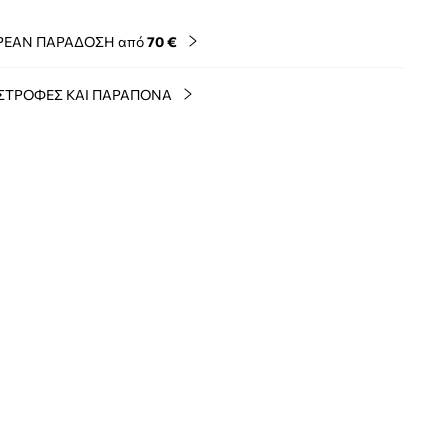
ΡΕΑΝ ΠΑΡΑΔΟΣΗ από
70 €
ΣΤΡΟΦΕΣ ΚΑΙ ΠΑΡΑΠΟΝΑ