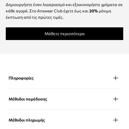
Δημιουργήστε έναν λογαριασμό και εξοικονομήστε χρήματα σε
κάθε αγορά. Στο Answear Club έχετε έως και
20%
μόνιμη
έκπτωση από τις πρώτες τιμές.
Μάθετε περισσότερα
Πληροφορίες
Μέθοδοι παράδοσης
Μέθοδοι πληρωμής