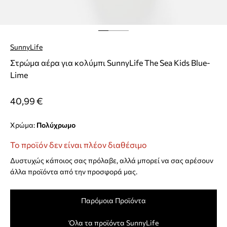
SunnyLife
Στρώμα αέρα για κολύμπι SunnyLife The Sea Kids Blue-
Lime
40,99 €
Χρώμα:
πολύχρωμο
Το προϊόν δεν είναι πλέον διαθέσιμο
Δυστυχώς κάποιος σας πρόλαβε, αλλά μπορεί να σας αρέσουν
άλλα προϊόντα από την προσφορά μας.
Παρόμοια Προϊόντα
Όλα τα προϊόντα SunnyLife