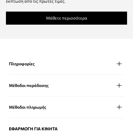
έκπτωση από τις πρώτες τιμές.
Μάθετε περισσότερα
Πληροφορίες
Μέθοδοι παράδοσης
Μέθοδοι πληρωμής
ΕΦΑΡΜΟΓΉ ΓΙΑ ΚΙΝΗΤΆ