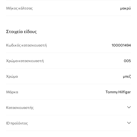
Μήκος κάλτσας
μακρύ
Στοιχεία είδους
Κωδικός κατασκευαστή
100001494
Χρώμα κατασκευαστή
005
Χρώμα
μπεζ
Μάρκα
Tommy Hilfiger
Κατασκευαστής
ID προϊόντος