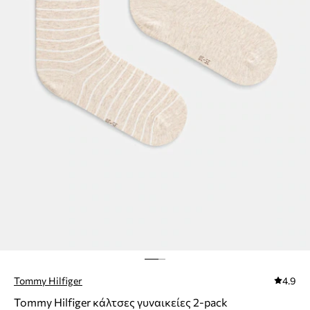
Tommy Hilfiger
4.9
Tommy Hilfiger κάλτσες γυναικείες 2-pack