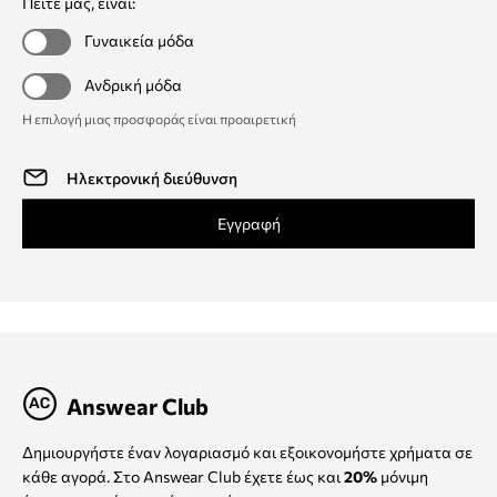
Πείτε μας, είναι:
Γυναικεία μόδα
Ανδρική μόδα
Η επιλογή μιας προσφοράς είναι προαιρετική
Εγγραφή
Answear Club
Δημιουργήστε έναν λογαριασμό και εξοικονομήστε χρήματα σε
κάθε αγορά. Στο Answear Club έχετε έως και
20%
μόνιμη