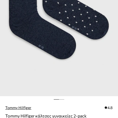
Tommy Hilfiger
4.8
Tommy Hilfiger κάλτσες γυναικείες 2-pack