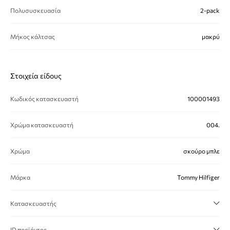
Πολυσυσκευασία
2-pack
Μήκος κάλτσας
μακρύ
Στοιχεία είδους
Κωδικός κατασκευαστή
100001493
Χρώμα κατασκευαστή
004.
Χρώμα
σκούρο μπλε
Μάρκα
Tommy Hilfiger
Κατασκευαστής
ID προϊόντος