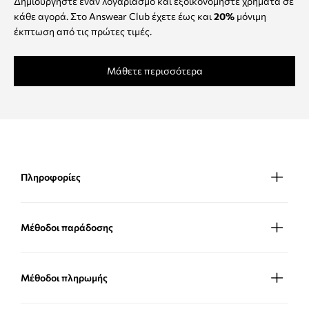
Δημιουργήστε έναν λογαριασμό και εξοικονομήστε χρήματα σε
κάθε αγορά. Στο Answear Club έχετε έως και
20%
μόνιμη
έκπτωση από τις πρώτες τιμές.
Μάθετε περισσότερα
Πληροφορίες
Μέθοδοι παράδοσης
Μέθοδοι πληρωμής