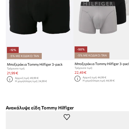
-50%
-12%
-5% ΜΕ ΚΩΔΙΚΟ: TAN
-5% ΜΕ ΚΩΔΙΚΟ: TAN
Μποξεράκια Tommy Hilfiger 3-pac
Μποξεράκια Tommy Hilfiger 3-pack
Τρέχουσα τιμή:
Τρέχουσα τιμή:
22,49 €
21,99 €
Αρχική τιμή:
44,99 €
Αρχική τιμή:
49,99 €
Η χαμηλότερη τιμή:
44,99 €
Η χαμηλότερη τιμή:
24,99 €
Ανακάλυψε είδη Tommy Hilfiger