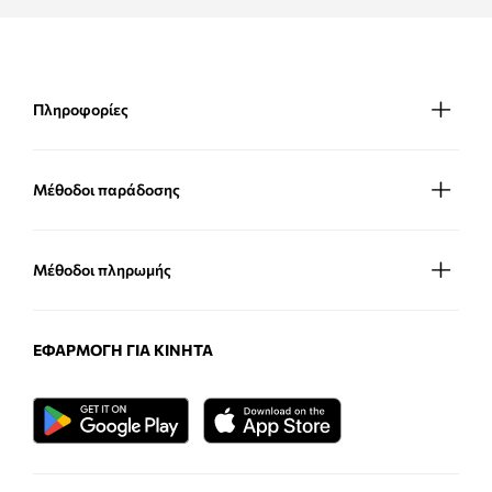
Πληροφορίες
Μέθοδοι παράδοσης
Μέθοδοι πληρωμής
ΕΦΑΡΜΟΓΉ ΓΙΑ ΚΙΝΗΤΆ