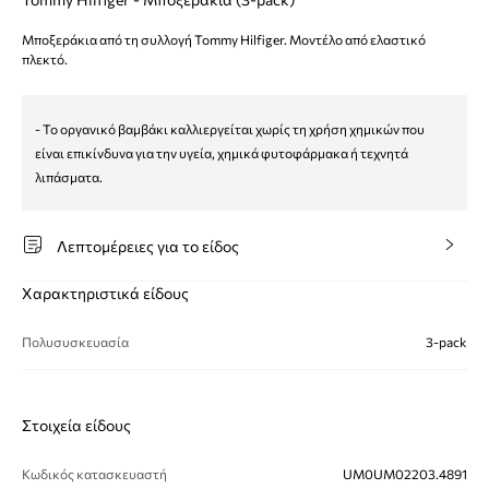
Μποξεράκια από τη συλλογή Tommy Hilfiger. Μοντέλο από ελαστικό
πλεκτό.
- Το οργανικό βαμβάκι καλλιεργείται χωρίς τη χρήση χημικών που
είναι επικίνδυνα για την υγεία, χημικά φυτοφάρμακα ή τεχνητά
λιπάσματα.
Λεπτομέρειες για το είδος
Χαρακτηριστικά είδους
Πολυσυσκευασία
3-pack
Στοιχεία είδους
Κωδικός κατασκευαστή
UM0UM02203.4891