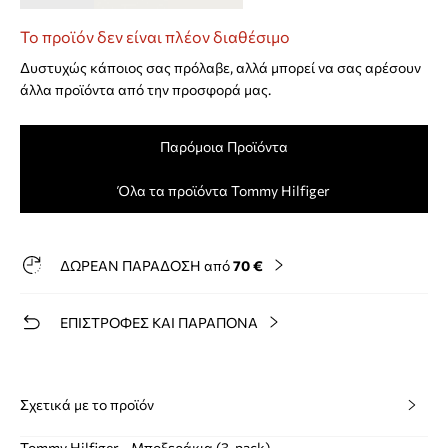
Το προϊόν δεν είναι πλέον διαθέσιμο
Δυστυχώς κάποιος σας πρόλαβε, αλλά μπορεί να σας αρέσουν
άλλα προϊόντα από την προσφορά μας.
Παρόμοια Προϊόντα
Όλα τα προϊόντα Tommy Hilfiger
ΔΩΡΕΑΝ ΠΑΡΑΔΟΣΗ από
70 €
ΕΠΙΣΤΡΟΦΕΣ ΚΑΙ ΠΑΡΑΠΟΝΑ
Σχετικά με το προϊόν
Tommy Hilfiger - Μποξεράκια (3-pack)