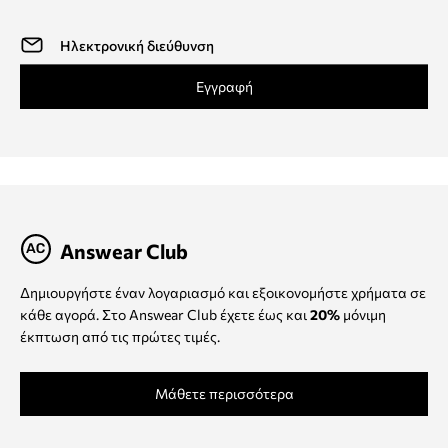
Εγγραφή
Answear Club
Δημιουργήστε έναν λογαριασμό και εξοικονομήστε χρήματα σε
κάθε αγορά. Στο Answear Club έχετε έως και
20%
μόνιμη
έκπτωση από τις πρώτες τιμές.
Μάθετε περισσότερα