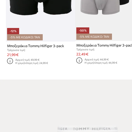
-50%
-12%
-5% ΜΕ ΚΩΔΙΚΟ: TAN
-5% ΜΕ ΚΩΔΙΚΟ: TAN
Μποξεράκια Tommy Hilfiger 3-pac
Μποξεράκια Tommy Hilfiger 3-pack
Τρέχουσα τιμή:
Τρέχουσα τιμή:
22,49 €
21,99 €
Αρχική τιμή:
44,99 €
Αρχική τιμή:
49,99 €
Η χαμηλότερη τιμή:
44,99 €
Η χαμηλότερη τιμή:
24,99 €