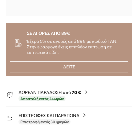
ΣΕ ΑΓΟΡΕΣ ΑΠΟ 89€
Έξτρα 5% σε αγορές από 89€ με κωδικό TAN.
Στην εφαρμογή έχεις επιπλέον έκπτωση σε
εκπτωτικά είδη.
ΔΕΙΤΕ
ΔΩΡΕΑΝ ΠΑΡΑΔΟΣΗ από
70 €
Αποστολή εντός 24 ωρών
ΕΠΙΣΤΡΟΦΕΣ ΚΑΙ ΠΑΡΑΠΟΝΑ
Επιστροφή εντός 30 ημερών