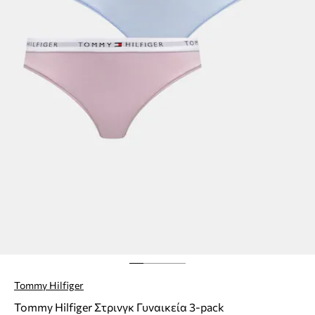
Tommy Hilfiger
Tommy Hilfiger Στρινγκ Γυναικεία 3-pack