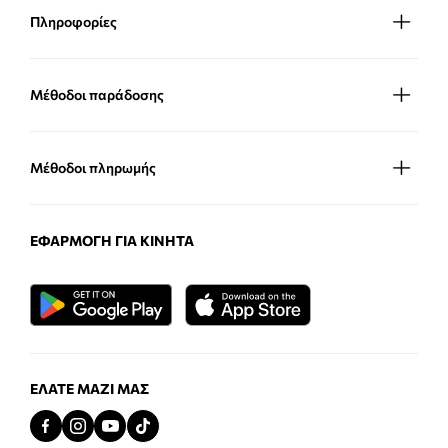
Πληροφορίες
Μέθοδοι παράδοσης
Μέθοδοι πληρωμής
ΕΦΑΡΜΟΓΉ ΓΙΑ ΚΙΝΗΤΆ
ΕΛΆΤΕ ΜΑΖΊ ΜΑΣ