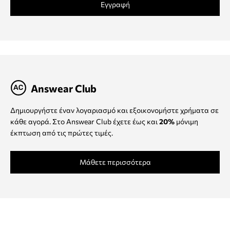
Εγγραφή
Answear Club
Δημιουργήστε έναν λογαριασμό και εξοικονομήστε χρήματα σε
κάθε αγορά. Στο Answear Club έχετε έως και
20%
μόνιμη
έκπτωση από τις πρώτες τιμές.
Μάθετε περισσότερα