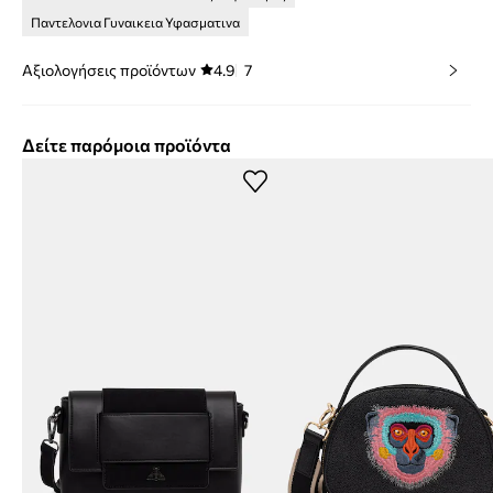
Παντελονια Γυναικεια Υφασματινα
Αξιολογήσεις προϊόντων
4.9
7
Δείτε παρόμοια προϊόντα