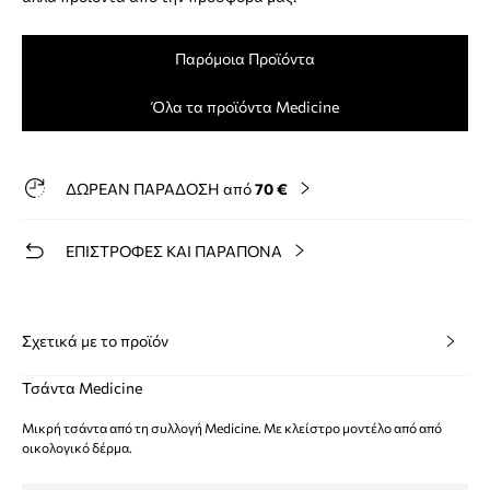
Παρόμοια Προϊόντα
Όλα τα προϊόντα Medicine
ΔΩΡΕΑΝ ΠΑΡΑΔΟΣΗ από
70 €
ΕΠΙΣΤΡΟΦΕΣ ΚΑΙ ΠΑΡΑΠΟΝΑ
Σχετικά με το προϊόν
Τσάντα Medicine
Μικρή τσάντα από τη συλλογή Medicine. Με κλείστρο μοντέλο από από
οικολογικό δέρμα.