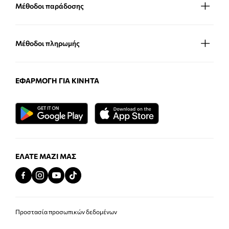
Μέθοδοι παράδοσης
Μέθοδοι πληρωμής
ΕΦΑΡΜΟΓΉ ΓΙΑ ΚΙΝΗΤΆ
ΕΛΆΤΕ ΜΑΖΊ ΜΑΣ
Προστασία προσωπικών δεδομένων