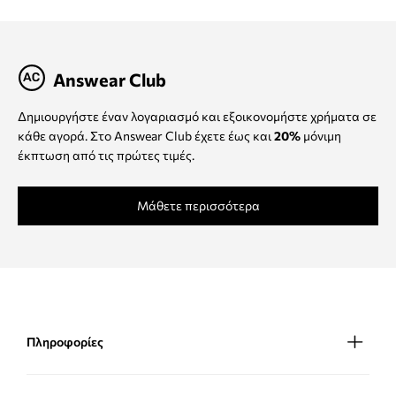
Answear Club
Δημιουργήστε έναν λογαριασμό και εξοικονομήστε χρήματα σε
κάθε αγορά. Στο Answear Club έχετε έως και
20%
μόνιμη
έκπτωση από τις πρώτες τιμές.
Μάθετε περισσότερα
Πληροφορίες