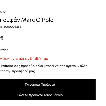
olo
μπουφάν Marc O'Polo
ρο, 5000006256
 €
μαύρο
ν δεν είναι πλέον διαθέσιμο
κάποιος σας πρόλαβε, αλλά μπορεί να σας αρέσουν άλλα
από την προσφορά μας.
Παρόμοια Προϊόντα
Όλα τα προϊόντα Marc O'Polo