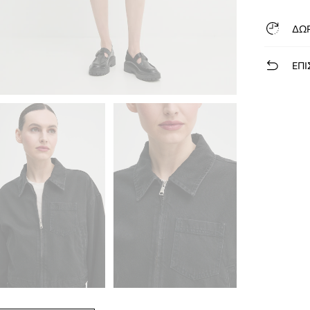
ΔΩ
ΕΠΙ