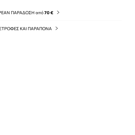
ΡΕΑΝ ΠΑΡΑΔΟΣΗ από
70 €
ΣΤΡΟΦΕΣ ΚΑΙ ΠΑΡΑΠΟΝΑ