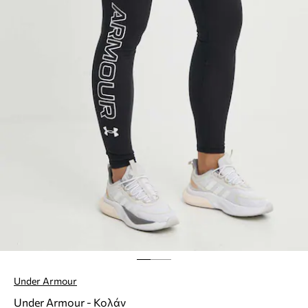
Under Armour
Under Armour - Κολάν