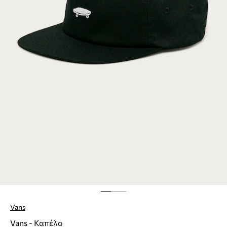
Vans
Vans - Καπέλο