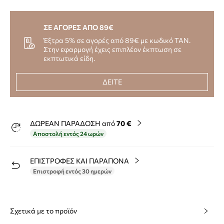
ΣΕ ΑΓΟΡΕΣ ΑΠΟ 89€
Έξτρα 5% σε αγορές από 89€ με κωδικό TAN.
Στην εφαρμογή έχεις επιπλέον έκπτωση σε
εκπτωτικά είδη.
ΔΕΙΤΕ
ΔΩΡΕΑΝ ΠΑΡΑΔΟΣΗ από
70 €
Αποστολή εντός 24 ωρών
ΕΠΙΣΤΡΟΦΕΣ ΚΑΙ ΠΑΡΑΠΟΝΑ
Επιστροφή εντός 30 ημερών
Σχετικά με το προϊόν