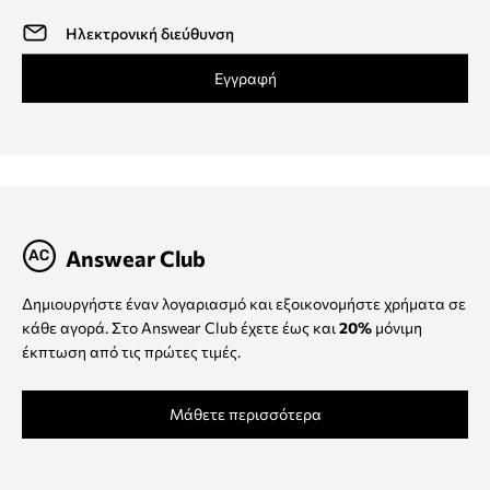
Εγγραφή
Answear Club
Δημιουργήστε έναν λογαριασμό και εξοικονομήστε χρήματα σε
κάθε αγορά. Στο Answear Club έχετε έως και
20%
μόνιμη
έκπτωση από τις πρώτες τιμές.
Μάθετε περισσότερα