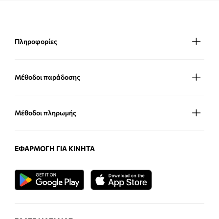
Πληροφορίες
Μέθοδοι παράδοσης
Μέθοδοι πληρωμής
ΕΦΑΡΜΟΓΉ ΓΙΑ ΚΙΝΗΤΆ